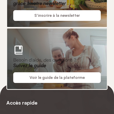
grâce à notre newsletter
S'inscrire à la newsletter
Besoin d'aide, des questions ?
Suivez le guide
Voir le guide de la plateforme
Accès rapide