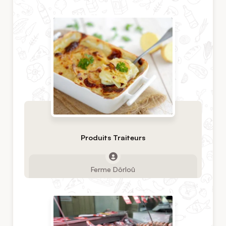
Produits Traiteurs
Ferme Dôrloû