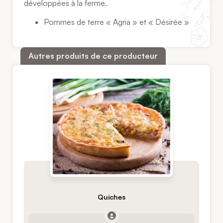
développées à la ferme.
Pommes de terre « Agria » et « Désirée »
Autres produits de ce producteur
Quiches