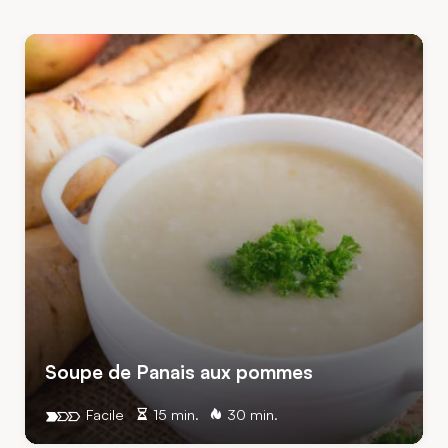
Soupe de Panais aux pommes
Facile
15 min.
30 min.