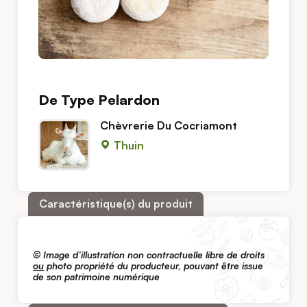
De Type Pelardon
Chèvrerie Du Cocriamont
Thuin
Caractéristique(s) du produit
© Image d’illustration non contractuelle libre de droits
ou
photo propriété du producteur, pouvant être issue
de son patrimoine numérique