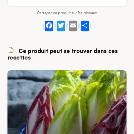
Partager ce produit sur les réseaux
Facebook
Twitter
Email
Share
Ce produit peut se trouver dans ces
recettes