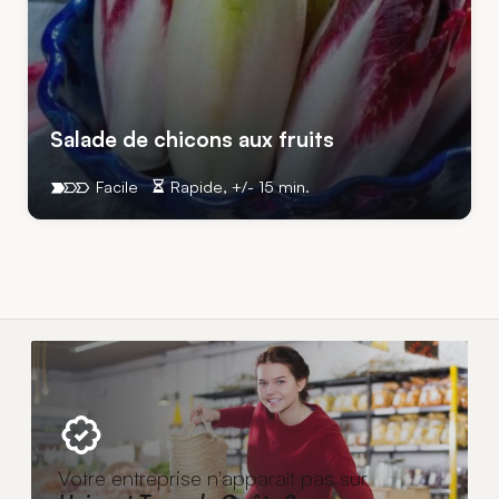
Salade de chicons aux fruits
Facile
Rapide, +/- 15 min.
Votre entreprise n'apparaît pas sur