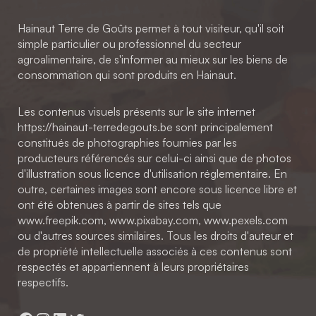
Hainaut Terre de Goûts permet à tout visiteur, qu'il soit
simple particulier ou professionnel du secteur
agroalimentaire, de s'informer au mieux sur les biens de
consommation qui sont produits en Hainaut.
Les contenus visuels présents sur le site internet
https://hainaut-terredegouts.be sont principalement
constitués de photographies fournies par les
producteurs référencés sur celui-ci ainsi que de photos
d'illustration sous licence d'utilisation réglementaire. En
outre, certaines images sont encore sous licence libre et
ont été obtenues à partir de sites tels que
www.freepik.com, www.pixabay.com, www.pexels.com
ou d'autres sources similaires. Tous les droits d'auteur et
de propriété intellectuelle associés à ces contenus sont
respectés et appartiennent à leurs propriétaires
respectifs.