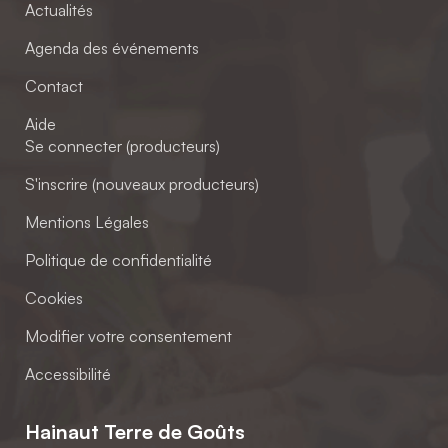
Actualités
Agenda des événements
Contact
Aide
Se connecter (producteurs)
S'inscrire (nouveaux producteurs)
Mentions Légales
Politique de confidentialité
Cookies
Modifier votre consentement
Accessibilité
Hainaut Terre de Goûts