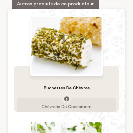
Autres produits de ce producteur
Buchettes De Chèvres
Chèvrerie Du Cocriamont