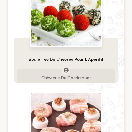
Boulettes De Chèvres Pour L’Aperitif
Chèvrerie Du Cocriamont