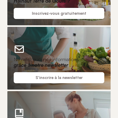
Hainaut Terre de Goûts ?
Inscrivez-vous gratuitement
Ne ratez aucunes informations
grâce à notre newsletter
S'inscrire à la newsletter