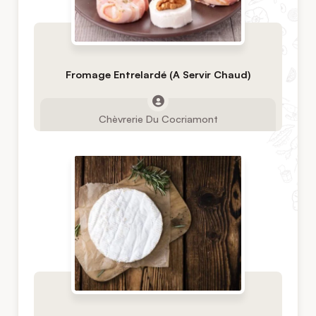
Fromage Entrelardé (A Servir Chaud)
Chèvrerie Du Cocriamont