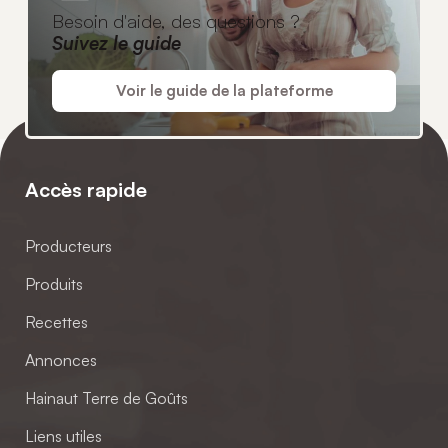
Besoin d'aide, des questions ?
Suivez le guide
Voir le guide de la plateforme
Accès rapide
Producteurs
Produits
Recettes
Annonces
Hainaut Terre de Goûts
Liens utiles