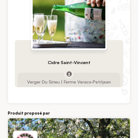
Cidre Saint-Vincent
Verger Du Sirieu | Ferme Veracx-Petitjean
Produit proposé par