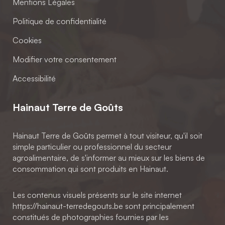
Mentions Légales
Politique de confidentialité
Cookies
Modifier votre consentement
Accessibilité
Hainaut Terre de Goûts
Hainaut Terre de Goûts permet à tout visiteur, qu'il soit
simple particulier ou professionnel du secteur
agroalimentaire, de s'informer au mieux sur les biens de
consommation qui sont produits en Hainaut.
Les contenus visuels présents sur le site internet
https://hainaut-terredegouts.be sont principalement
constitués de photographies fournies par les