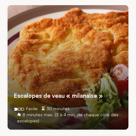
Escalopes de veau « milanaise »
Facile
30 minutes
8 minutes max. (3 à 4 min. de chaque côté des
escalopes)