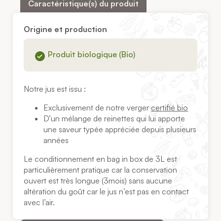
Caractéristique(s) du produit
Origine et production
Produit biologique (Bio)
Notre jus est issu :
Exclusivement de notre verger
certifié bio
D’un mélange de reinettes qui lui apporte
une saveur typée appréciée depuis plusieurs
années
Le conditionnement en bag in box de 3L est
particulièrement pratique car la conservation
ouvert est très longue (3mois) sans aucune
altération du goût car le jus n’est pas en contact
avec l’air.