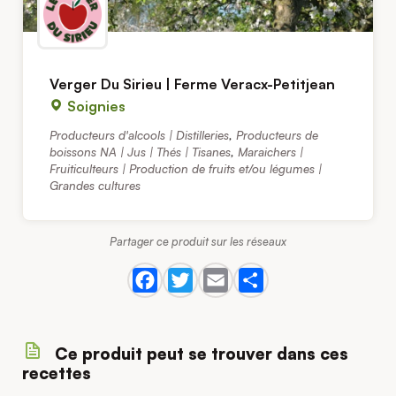
Verger Du Sirieu | Ferme Veracx-Petitjean
Soignies
Producteurs d'alcools | Distilleries
,
Producteurs de
boissons NA | Jus | Thés | Tisanes
,
Maraichers |
Fruiticulteurs | Production de fruits et/ou légumes |
Grandes cultures
Partager ce produit sur les réseaux
Ce produit peut se trouver dans ces
recettes