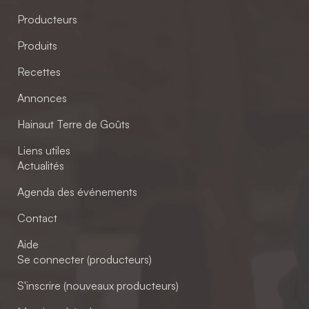
Producteurs
Produits
Recettes
Annonces
Hainaut Terre de Goûts
Liens utiles
Actualités
Agenda des événements
Contact
Aide
Se connecter (producteurs)
S'inscrire (nouveaux producteurs)