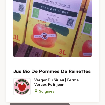
Jus Bio De Pommes De Reinettes
Verger Du Sirieu | Ferme
Veracx-Petitjean
Soignies