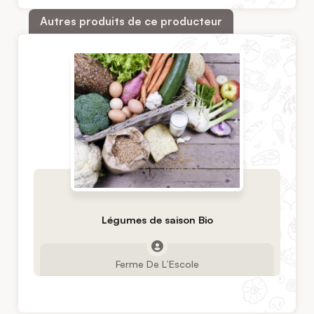
Autres produits de ce producteur
Légumes de saison Bio
Ferme De L’Escole