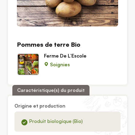
Pommes de terre Bio
Ferme De L’Escole
Soignies
Caractéristique(s) du produit
Origine et production
Produit biologique (Bio)