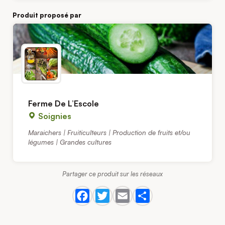
Produit proposé par
Ferme De L’Escole
Soignies
Maraichers | Fruiticulteurs | Production de fruits et/ou
légumes | Grandes cultures
Partager ce produit sur les réseaux