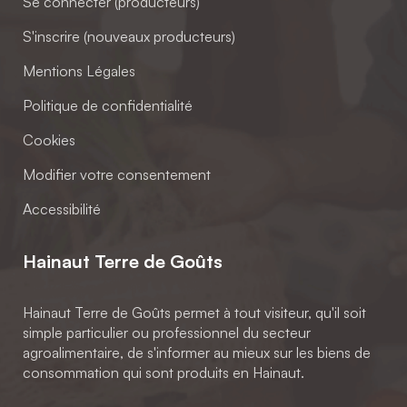
Se connecter (producteurs)
S'inscrire (nouveaux producteurs)
Mentions Légales
Politique de confidentialité
Cookies
Modifier votre consentement
Accessibilité
Hainaut Terre de Goûts
Hainaut Terre de Goûts permet à tout visiteur, qu'il soit
simple particulier ou professionnel du secteur
agroalimentaire, de s'informer au mieux sur les biens de
consommation qui sont produits en Hainaut.