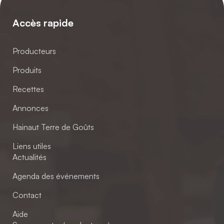
Accès rapide
Producteurs
Produits
Recettes
Annonces
Hainaut Terre de Goûts
Liens utiles
Actualités
Agenda des événements
Contact
Aide