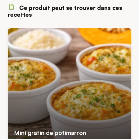
Ce produit peut se trouver dans ces
recettes
Mini gratin de potimarron