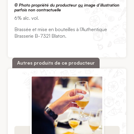
©
Photo propriété du producteur
ou
image d’illustration
parfois non contractuelle
6% alc. vol.
Brassée et mise en bouteilles à l’Authentique
Brasserie B-7321 Blaton.
Autres produits de ce producteur