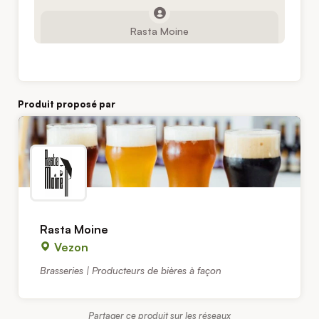
Rasta Moine
Produit proposé par
Rasta Moine
Vezon
Brasseries | Producteurs de bières à façon
Partager ce produit sur les réseaux