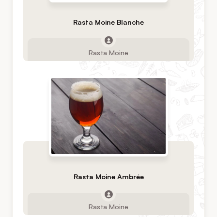
Rasta Moine Blanche
Rasta Moine
Rasta Moine Ambrée
Rasta Moine