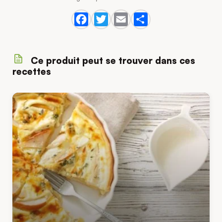
Ce produit peut se trouver dans ces
recettes