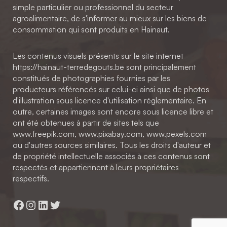
simple particulier ou professionnel du secteur
agroalimentaire, de s'informer au mieux sur les biens de
consommation qui sont produits en Hainaut.
Les contenus visuels présents sur le site internet
https://hainaut-terredegouts.be sont principalement
constitués de photographies fournies par les
producteurs référencés sur celui-ci ainsi que de photos
d'illustration sous licence d'utilisation réglementaire. En
outre, certaines images sont encore sous licence libre et
ont été obtenues à partir de sites tels que
www.freepik.com, www.pixabay.com, www.pexels.com
ou d'autres sources similaires. Tous les droits d'auteur et
de propriété intellectuelle associés à ces contenus sont
respectés et appartiennent à leurs propriétaires
respectifs.
Facebook
Instagram
LinkedIn
Twitter