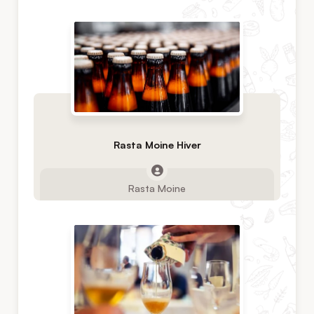
Rasta Moine Hiver
Rasta Moine