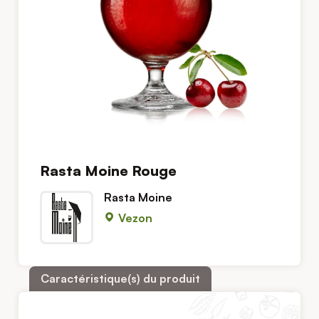
Rasta Moine Rouge
Rasta Moine
Vezon
Caractéristique(s) du produit