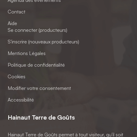
Agenda des événements
Contact
Aide
Se connecter (producteurs)
S'inscrire (nouveaux producteurs)
Mentions Légales
Politique de confidentialité
Cookies
Modifier votre consentement
Accessibilité
Hainaut Terre de Goûts
Hainaut Terre de Goûts permet à tout visiteur, qu'il soit