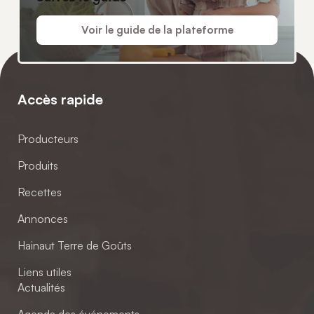
Voir le guide de la plateforme
Accès rapide
Producteurs
Produits
Recettes
Annonces
Hainaut Terre de Goûts
Liens utiles
Actualités