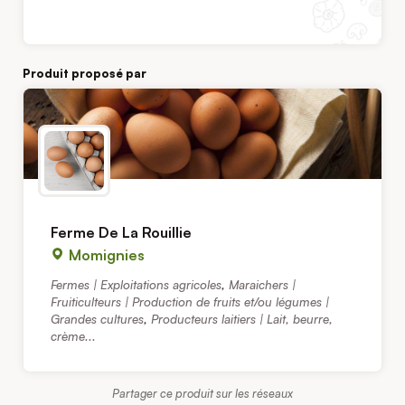
Produit proposé par
Ferme De La Rouillie
Momignies
Fermes | Exploitations agricoles
,
Maraichers |
Fruiticulteurs | Production de fruits et/ou légumes |
Grandes cultures
,
Producteurs laitiers | Lait, beurre,
crème...
Partager ce produit sur les réseaux