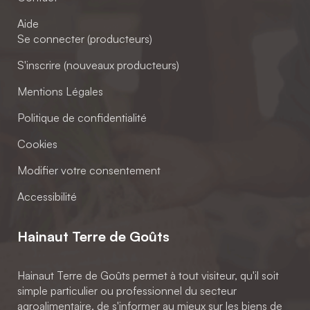
Aide
Se connecter (producteurs)
S'inscrire (nouveaux producteurs)
Mentions Légales
Politique de confidentialité
Cookies
Modifier votre consentement
Accessibilité
Hainaut Terre de Goûts
Hainaut Terre de Goûts permet à tout visiteur, qu'il soit
simple particulier ou professionnel du secteur
agroalimentaire, de s'informer au mieux sur les biens de