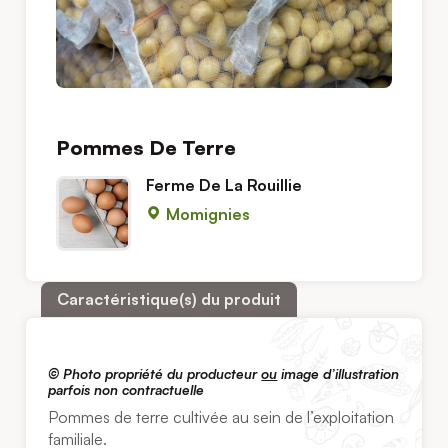
Pommes De Terre
Ferme De La Rouillie
Momignies
Caractéristique(s) du produit
© Photo propriété du producteur
ou
image d’illustration
parfois non contractuelle
Pommes de terre cultivée au sein de l’exploitation
familiale.