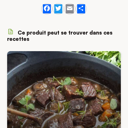
Facebook
Twitter
Email
Share
Ce produit peut se trouver dans ces
recettes