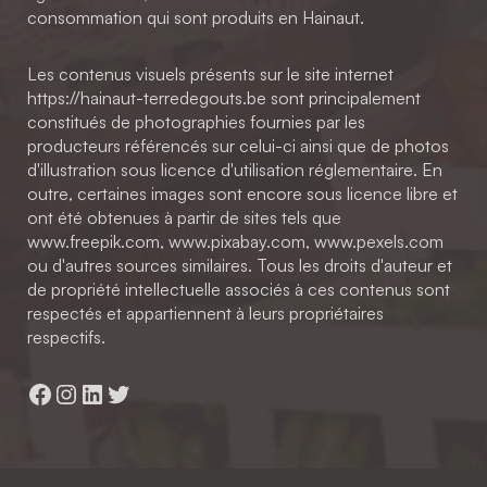
consommation qui sont produits en Hainaut.
Les contenus visuels présents sur le site internet
https://hainaut-terredegouts.be sont principalement
constitués de photographies fournies par les
producteurs référencés sur celui-ci ainsi que de photos
d'illustration sous licence d'utilisation réglementaire. En
outre, certaines images sont encore sous licence libre et
ont été obtenues à partir de sites tels que
www.freepik.com, www.pixabay.com, www.pexels.com
ou d'autres sources similaires. Tous les droits d'auteur et
de propriété intellectuelle associés à ces contenus sont
respectés et appartiennent à leurs propriétaires
respectifs.
Facebook
Instagram
LinkedIn
Twitter