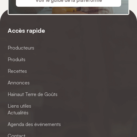
Voir le guide de la plateforme
Accès rapide
Producteurs
Produits
Recettes
Annonces
Hainaut Terre de Goûts
Liens utiles
Actualités
Agenda des événements
Contact