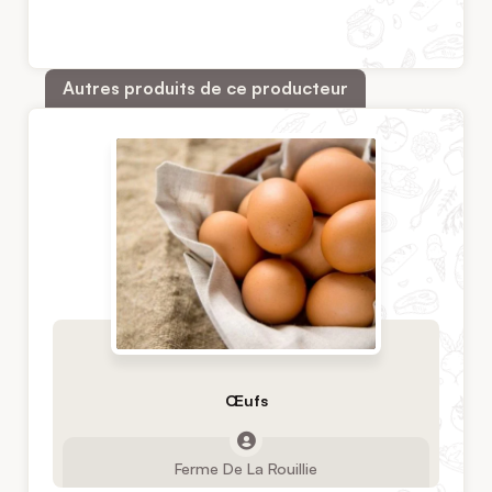
Autres produits de ce producteur
Œufs
Ferme De La Rouillie