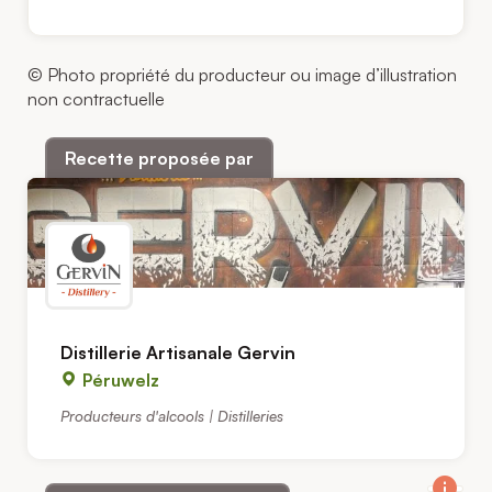
© Photo propriété du producteur ou image d’illustration
non contractuelle
Recette proposée par
Distillerie Artisanale Gervin
Péruwelz
Producteurs d'alcools | Distilleries