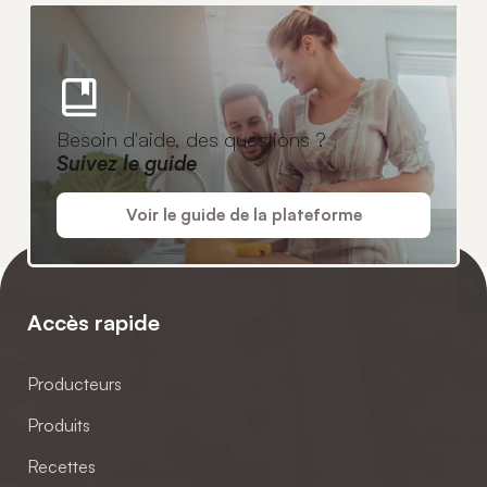
Besoin d'aide, des questions ?
Suivez le guide
Voir le guide de la plateforme
Accès rapide
Producteurs
Produits
Recettes