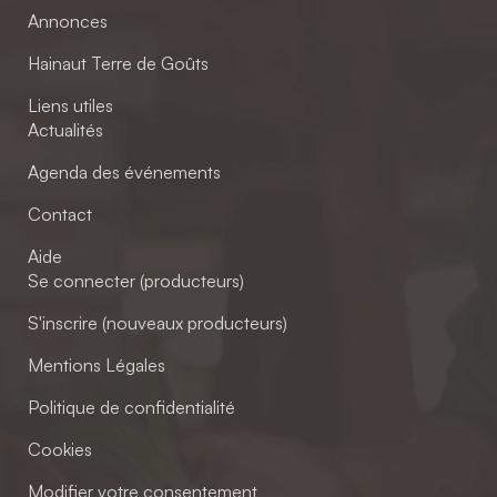
Annonces
Hainaut Terre de Goûts
Liens utiles
Actualités
Agenda des événements
Contact
Aide
Se connecter (producteurs)
S'inscrire (nouveaux producteurs)
Mentions Légales
Politique de confidentialité
Cookies
Modifier votre consentement