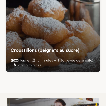
Croustillons (beignets au sucre)
Facile
15 minutes + 1h30 (levée de la pâte)
2 ou 3 minutes