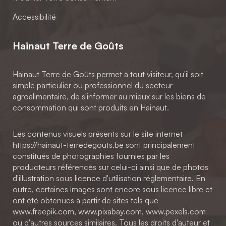
Accessibilité
Hainaut Terre de Goûts
Hainaut Terre de Goûts permet à tout visiteur, qu'il soit
simple particulier ou professionnel du secteur
agroalimentaire, de s'informer au mieux sur les biens de
consommation qui sont produits en Hainaut.
Les contenus visuels présents sur le site internet
https://hainaut-terredegouts.be sont principalement
constitués de photographies fournies par les
producteurs référencés sur celui-ci ainsi que de photos
d'illustration sous licence d'utilisation réglementaire. En
outre, certaines images sont encore sous licence libre et
ont été obtenues à partir de sites tels que
www.freepik.com, www.pixabay.com, www.pexels.com
ou d'autres sources similaires. Tous les droits d'auteur et