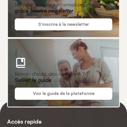
Ne ratez aucunes informations
grâce à notre newsletter
S'inscrire à la newsletter
Besoin d'aide, des questions ?
Suivez le guide
Voir le guide de la plateforme
Accès rapide