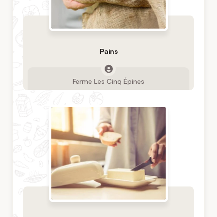
Pains
Ferme Les Cinq Épines