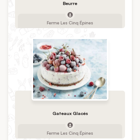
Beurre
Ferme Les Cinq Épines
Gateaux Glacés
Ferme Les Cinq Épines