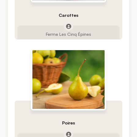
Carottes
Ferme Les Cinq Épines
Poires