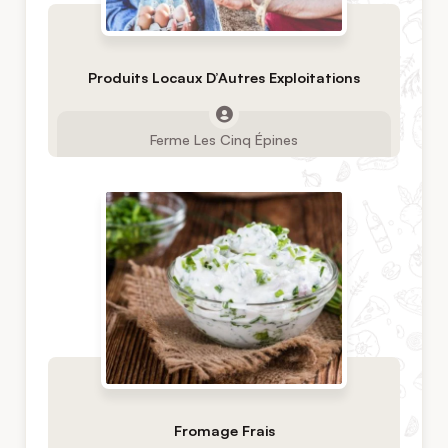
Produits Locaux D’Autres Exploitations
Ferme Les Cinq Épines
Fromage Frais