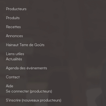
Producteurs
Produits
Recettes
Annonces
Hainaut Terre de Goûts
Liens utiles
Actualités
Agenda des événements
Contact
Aide
Se connecter (producteurs)
S'inscrire (nouveaux producteurs)