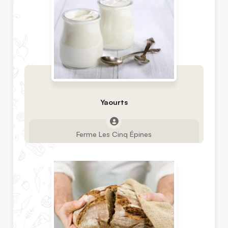
Yaourts
Ferme Les Cinq Épines