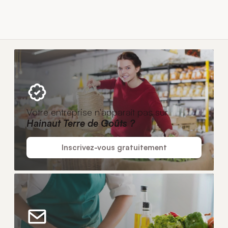
Votre entreprise n'apparaît pas sur
Hainaut Terre de Goûts ?
Inscrivez-vous gratuitement