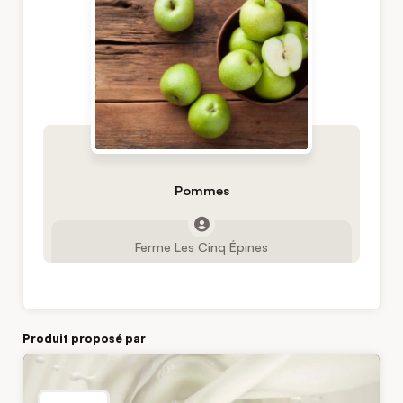
Pommes
Ferme Les Cinq Épines
Produit proposé par