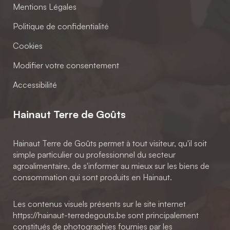
Mentions Légales
Politique de confidentialité
Cookies
Modifier votre consentement
Accessibilité
Hainaut Terre de Goûts
Hainaut Terre de Goûts permet à tout visiteur, qu'il soit
simple particulier ou professionnel du secteur
agroalimentaire, de s'informer au mieux sur les biens de
consommation qui sont produits en Hainaut.
Les contenus visuels présents sur le site internet
https://hainaut-terredegouts.be sont principalement
constitués de photographies fournies par les