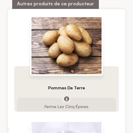
Autres produits de ce producteur
Pommes De Terre
Ferme Les Cinq Épines