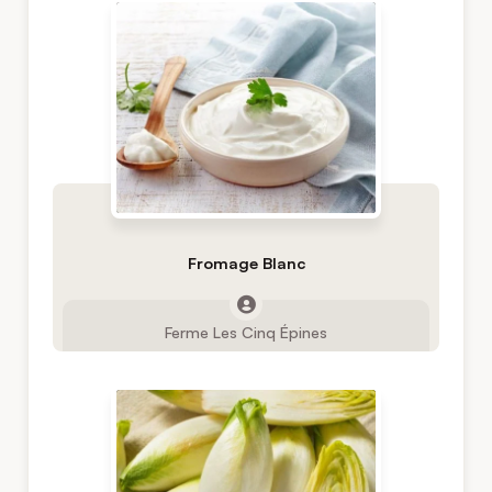
Fromage Blanc
Ferme Les Cinq Épines