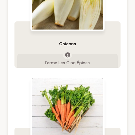
Chicons
Ferme Les Cinq Épines