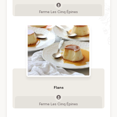
Ferme Les Cinq Épines
Flans
Ferme Les Cinq Épines