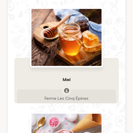
Miel
Ferme Les Cinq Épines