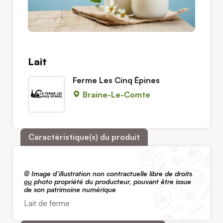
Lait
Ferme Les Cinq Épines
Braine-Le-Comte
Caractéristique(s) du produit
© Image d’illustration non contractuelle libre de droits
ou
photo propriété du producteur, pouvant être issue
de son patrimoine numérique
Lait de ferme