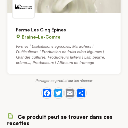
Ferme Les Cinq Épines
Braine-Le-Comte
Fermes | Exploitations agricoles
,
Maraichers |
Fruiticulteurs | Production de fruits et/ou légumes |
Grandes cultures
,
Producteurs laitiers | Lait, beurre,
crème...
,
Producteurs | Affineurs de fromage
Partager ce produit sur les réseaux
Ce produit peut se trouver dans ces
recettes