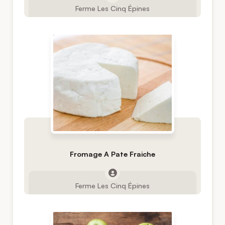
Ferme Les Cinq Épines
Fromage A Pate Fraiche
Ferme Les Cinq Épines