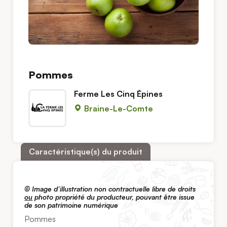
Pommes
Ferme Les Cinq Épines
Braine-Le-Comte
Caractéristique(s) du produit
© Image d’illustration non contractuelle libre de droits
ou
photo propriété du producteur, pouvant être issue
de son patrimoine numérique
Pommes