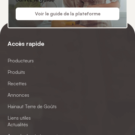
Voir le guide de la plateforme
Accès rapide
Producteurs
Produits
Recettes
Annonces
Hainaut Terre de Goûts
Liens utiles
Actualités