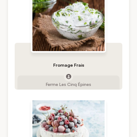
Fromage Frais
Ferme Les Cinq Épines