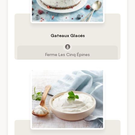
Gateaux Glacés
Ferme Les Cinq Épines