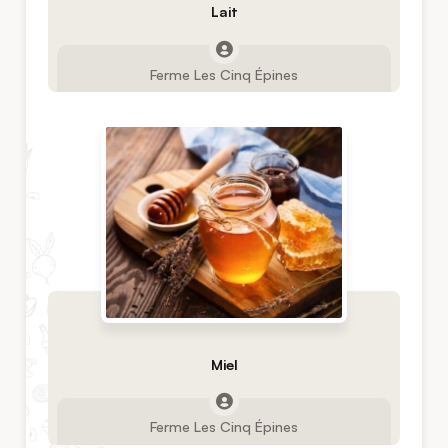
Lait
Ferme Les Cinq Épines
Miel
Ferme Les Cinq Épines