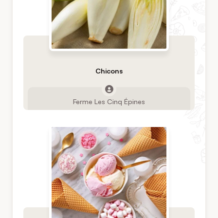
Chicons
Ferme Les Cinq Épines