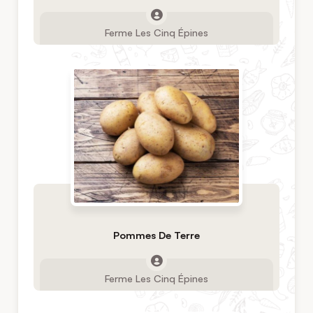
Ferme Les Cinq Épines
Pommes De Terre
Ferme Les Cinq Épines