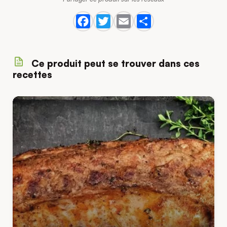
Ce produit peut se trouver dans ces
recettes