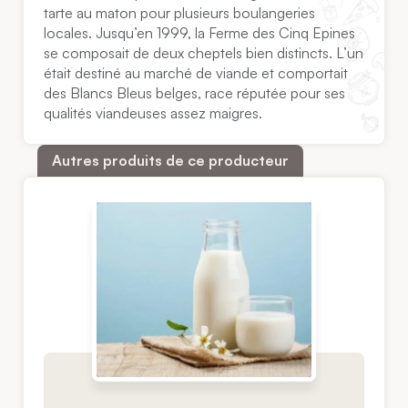
tarte au maton pour plusieurs boulangeries
locales. Jusqu’en 1999, la Ferme des Cinq Epines
se composait de deux cheptels bien distincts. L’un
était destiné au marché de viande et comportait
des Blancs Bleus belges, race réputée pour ses
qualités viandeuses assez maigres.
Autres produits de ce producteur