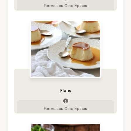
Ferme Les Cinq Épines
Flans
Ferme Les Cinq Épines