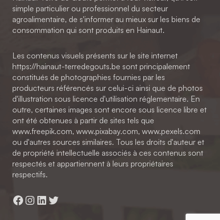
simple particulier ou professionnel du secteur
agroalimentaire, de s'informer au mieux sur les biens de
consommation qui sont produits en Hainaut.
Les contenus visuels présents sur le site internet
https://hainaut-terredegouts.be sont principalement
constitués de photographies fournies par les
producteurs référencés sur celui-ci ainsi que de photos
d'illustration sous licence d'utilisation réglementaire. En
outre, certaines images sont encore sous licence libre et
ont été obtenues à partir de sites tels que
www.freepik.com, www.pixabay.com, www.pexels.com
ou d'autres sources similaires. Tous les droits d'auteur et
de propriété intellectuelle associés à ces contenus sont
respectés et appartiennent à leurs propriétaires
respectifs.
Facebook
Instagram
LinkedIn
Twitter