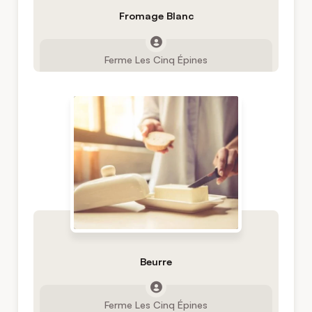
Fromage Blanc
Ferme Les Cinq Épines
Beurre
Ferme Les Cinq Épines