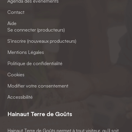
Agenda des événements
Contact
Aide
Se connecter (producteurs)
S'inscrire (nouveaux producteurs)
Mentions Légales
Politique de confidentialité
Cookies
Modifier votre consentement
Accessibilité
Hainaut Terre de Goûts
Hainaut Terre de Goûts permet à tout visiteur, qu'il soit