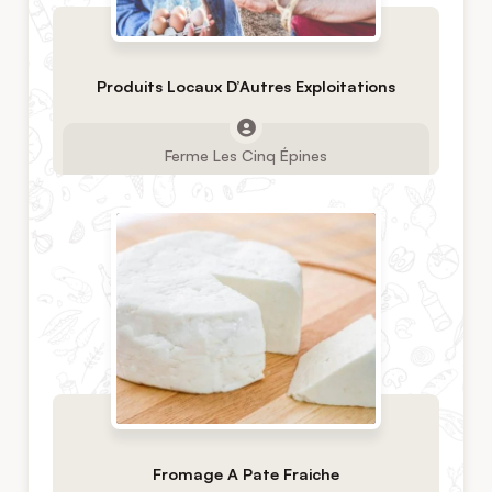
Produits Locaux D’Autres Exploitations
Ferme Les Cinq Épines
Fromage A Pate Fraiche