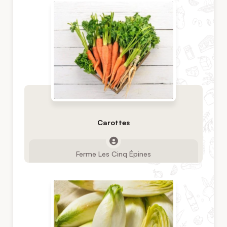
Carottes
Ferme Les Cinq Épines