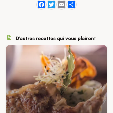
D’autres recettes qui vous plairont