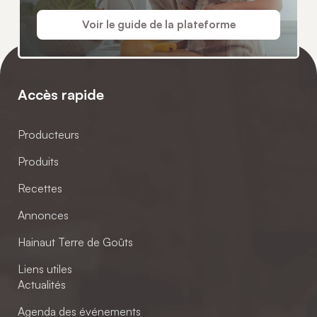
Voir le guide de la plateforme
Accès rapide
Producteurs
Produits
Recettes
Annonces
Hainaut Terre de Goûts
Liens utiles
Actualités
Agenda des événements