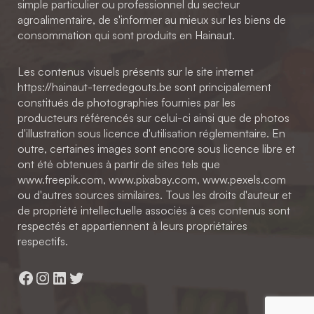
simple particulier ou professionnel du secteur
agroalimentaire, de s'informer au mieux sur les biens de
consommation qui sont produits en Hainaut.
Les contenus visuels présents sur le site internet
https://hainaut-terredegouts.be sont principalement
constitués de photographies fournies par les
producteurs référencés sur celui-ci ainsi que de photos
d'illustration sous licence d'utilisation réglementaire. En
outre, certaines images sont encore sous licence libre et
ont été obtenues à partir de sites tels que
www.freepik.com, www.pixabay.com, www.pexels.com
ou d'autres sources similaires. Tous les droits d'auteur et
de propriété intellectuelle associés à ces contenus sont
respectés et appartiennent à leurs propriétaires
respectifs.
Facebook
Instagram
LinkedIn
Twitter