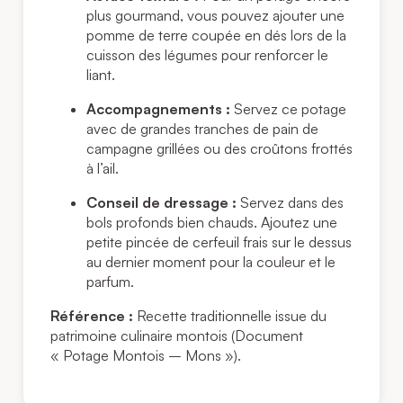
plus gourmand, vous pouvez ajouter une
pomme de terre coupée en dés lors de la
cuisson des légumes pour renforcer le
liant.
Accompagnements :
Servez ce potage
avec de grandes tranches de pain de
campagne grillées ou des croûtons frottés
à l’ail.
Conseil de dressage :
Servez dans des
bols profonds bien chauds. Ajoutez une
petite pincée de cerfeuil frais sur le dessus
au dernier moment pour la couleur et le
parfum.
Référence :
Recette traditionnelle issue du
patrimoine culinaire montois (Document
« Potage Montois – Mons »).