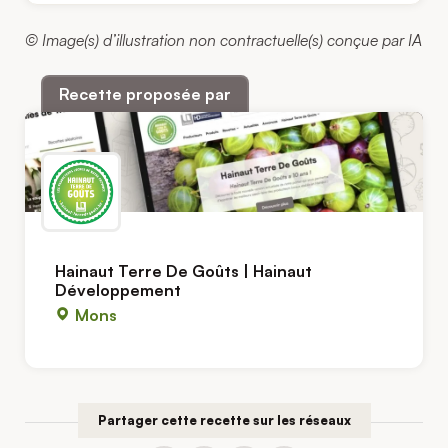
© Image(s) d’illustration non contractuelle(s) conçue par IA
Recette proposée par
Hainaut Terre De Goûts | Hainaut
Développement
Mons
Partager cette recette sur les réseaux