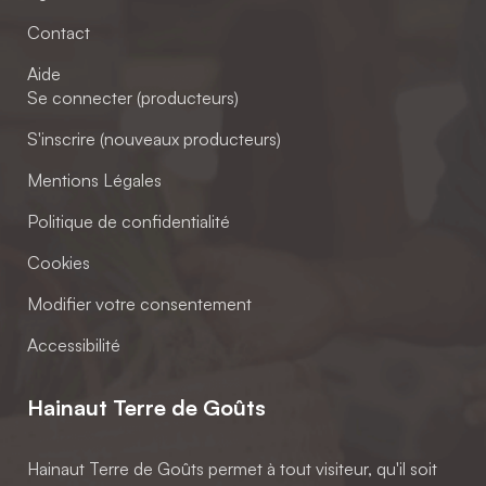
Contact
Aide
Se connecter (producteurs)
S'inscrire (nouveaux producteurs)
Mentions Légales
Politique de confidentialité
Cookies
Modifier votre consentement
Accessibilité
Hainaut Terre de Goûts
Hainaut Terre de Goûts permet à tout visiteur, qu'il soit