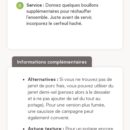
Service :
Donnez quelques bouillons
supplémentaires pour réchauffer
l’ensemble. Juste avant de servir,
incorporez le cerfeuil haché.
Informations complémentaires
Alternatives :
Si vous ne trouvez pas de
jarret de porc frais, vous pouvez utiliser du
jarret demi-sel (pensez alors à le dessaler
et à ne pas ajouter de sel du tout au
potage). Pour une version plus fumée,
une saucisse de campagne peut
également convenir.
Astuce texture :
Pour un potage encore