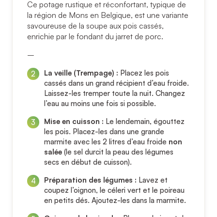
Ce potage rustique et réconfortant, typique de
la région de Mons en Belgique, est une variante
savoureuse de la soupe aux pois cassés,
enrichie par le fondant du jarret de porc.
–
La veille (Trempage) :
Placez les pois
cassés dans un grand récipient d’eau froide.
Laissez-les tremper toute la nuit. Changez
l’eau au moins une fois si possible.
Mise en cuisson :
Le lendemain, égouttez
les pois. Placez-les dans une grande
marmite avec les 2 litres d’eau froide
non
salée
(le sel durcit la peau des légumes
secs en début de cuisson).
Préparation des légumes :
Lavez et
coupez l’oignon, le céleri vert et le poireau
en petits dés. Ajoutez-les dans la marmite.